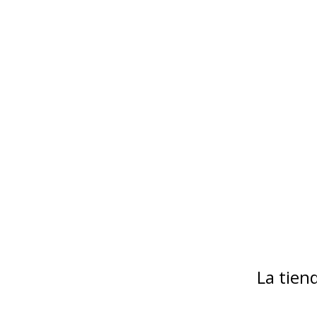
La tie