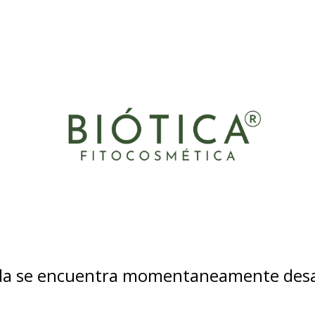
nda se encuentra momentaneamente desa